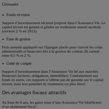
Glossaire
Fonds en euros
Support d’investissement sécurisé proposé dans l’Assurance Vie. Le
capital investi est garanti et génère un rendement annuel modeste
(environ 2 % en 2023).
Frais de gestion
Frais annuels appliqués sur l'épargne placée pour couvrir les coûts
administratifs et financiers liés à la gestion du contrat. Ils varient
entre 0,5 % et 2 %.
Unité de compte
Support d’investissement dans l’Assurance Vie lié aux marchés
financiers (actions, obligations, immobilier). Contrairement aux
fonds en euros, ces supports n’offrent pas de garantie sur le capital
investi, mais leur potentiel de rendement est plus élevé.
Des avantages fiscaux attractifs
Au bout de 8 ans, les gains issus d’une Assurance Vie bénéficient
d’un
abattement fiscal
: