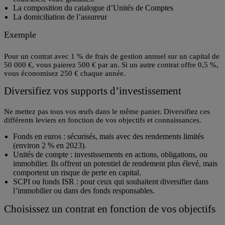
La composition du catalogue d’Unités de Comptes
La domiciliation de l’assureur
Exemple
Pour un contrat avec 1 % de frais de gestion annuel sur un capital de
50 000 €, vous paierez 500 € par an. Si un autre contrat offre 0,5 %,
vous économisez 250 € chaque année.
Diversifiez vos supports d’investissement
Ne mettez pas tous vos œufs dans le même panier. Diversifiez ces
différents leviers en fonction de vos objectifs et connaissances.
Fonds en euros
: sécurisés, mais avec des rendements limités
(environ 2 % en 2023).
Unités de compte
: investissements en actions, obligations, ou
immobilier. Ils offrent un potentiel de rendement plus élevé, mais
comportent un risque de perte en capital.
SCPI ou fonds ISR
: pour ceux qui souhaitent diversifier dans
l’immobilier ou dans des fonds responsables.
Choisissez un contrat en fonction de vos objectifs