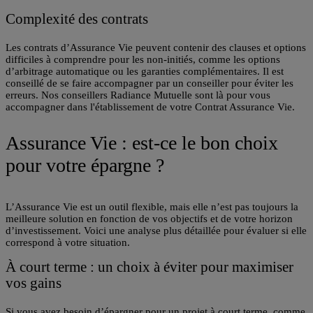
Complexité des contrats
Les contrats d’Assurance Vie peuvent contenir des clauses et options
difficiles à comprendre pour les non-initiés, comme les options
d’arbitrage automatique ou les garanties complémentaires. Il est
conseillé de se faire accompagner par un conseiller pour éviter les
erreurs. Nos conseillers Radiance Mutuelle sont là pour vous
accompagner dans l'établissement de votre Contrat Assurance Vie.
Assurance Vie : est-ce le bon choix
pour votre épargne ?
L’Assurance Vie est un outil flexible, mais elle n’est pas toujours la
meilleure solution en fonction de vos objectifs et de votre horizon
d’investissement. Voici une analyse plus détaillée pour évaluer si elle
correspond à votre situation.
À court terme : un choix à éviter pour maximiser
vos gains
Si vous avez besoin d’épargner pour un projet à court terme, comme