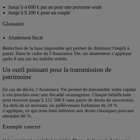
Jusqu’à
4 600 € par an pour une personne seule
Jusqu’à 9 200 € pour un couple
Glossaire
Abattement fiscal
Réduction de la base imposable qui permet de diminuer l'impôt à
payer. Dans le cadre de l’Assurance Vie, un abattement s’applique
après 8 ans sur les intérêts retirés.
Un outil puissant pour la transmission de
patrimoine
En cas de décès, l’Assurance Vie permet de transmettre votre capital
à vos proches avec une fiscalité avantageuse. Chaque bénéficiaire
peut recevoir jusqu’à
152 500 € sans payer de droits de succession
.
Au-delà de ce montant, un prélèvement forfaitaire de 20 %
s’applique, ce qui reste bien inférieur aux droits classiques pouvant
atteindre 60 %.
Exemple concret