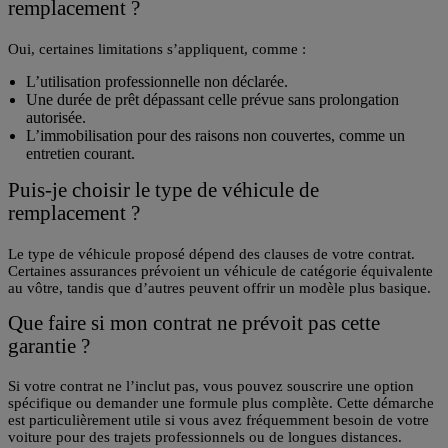
remplacement ?
Oui, certaines limitations s’appliquent, comme :
L’utilisation professionnelle non déclarée.
Une durée de prêt dépassant celle prévue sans prolongation
autorisée.
L’immobilisation pour des raisons non couvertes, comme un
entretien courant.
Puis-je choisir le type de véhicule de
remplacement ?
Le type de véhicule proposé dépend des clauses de votre contrat.
Certaines assurances prévoient un véhicule de catégorie équivalente
au vôtre, tandis que d’autres peuvent offrir un modèle plus basique.
Que faire si mon contrat ne prévoit pas cette
garantie ?
Si votre contrat ne l’inclut pas, vous pouvez souscrire une option
spécifique ou demander une formule plus complète. Cette démarche
est particulièrement utile si vous avez fréquemment besoin de votre
voiture pour des trajets professionnels ou de longues distances.