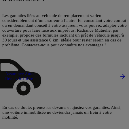
Les garanties liées au véhicule de remplacement varient
considérablement d’un assureur à l’autre. En consultant votre contrat
ou en demandant conseil à votre assureur, vous pouvez adapter votre
couverture pour faire face aux imprévus. Radiance Mutuelle, par
exemple, propose des formules incluant un prêt de véhicule jusqu’à
30 jours et une assistance 0 km, idéale pour rester serein en cas de
problème​​.
Contactez-nous
pour connaître nos avantages !
Assurance Auto
Découvrir l'offre
En cas de doute, prenez les devants et ajustez vos garanties. Ainsi,
une voiture immobilisée ne deviendra jamais un frein à votre
mobilité.