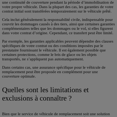
une continuité de couverture pendant la période d’immobilisation de
votre propre véhicule. Dans la plupart des cas, les garanties de votre
contrat initial sont transférées temporairement sur le véhicule prêté.
Cela inclut généralement la responsabilité civile, indispensable pour
couvrir les dommages causés à des tiers, ainsi que certaines garanties
complémentaires telles que les dommages ou le vol, si elles figurent
dans votre contrat d’origine. Cependant, ce transfert peut être limité.
Par exemple, les garanties applicables peuvent dépendre des clauses
spécifiques de votre contrat ou des conditions imposées par le
prestataire fournissant le véhicule. Il est également possible que
certaines protections, comme le bris de glace ou les objets
transportés, ne s’appliquent pas automatiquement.
Dans certains cas, une assurance spécifique pour le véhicule de
remplacement peut être proposée en complément pour une
couverture optimale.
Quelles sont les limitations et
exclusions à connaître ?
Bien que le service de véhicule de remplacement soit une solution