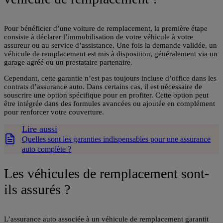
Pour bénéficier d’une voiture de remplacement, la première étape
consiste à déclarer l’immobilisation de votre véhicule à votre
assureur ou au service d’assistance. Une fois la demande validée, un
véhicule de remplacement est mis à disposition, généralement via un
garage agréé ou un prestataire partenaire.
Cependant, cette garantie n’est pas toujours incluse d’office dans les
contrats d’assurance auto. Dans certains cas, il est nécessaire de
souscrire une option spécifique pour en profiter. Cette option peut
être intégrée dans des formules avancées ou ajoutée en complément
pour renforcer votre couverture.
Lire aussi
Quelles sont les garanties indispensables pour une assurance
auto complète ?
Les véhicules de remplacement sont-
ils assurés ?
L’assurance auto associée à un véhicule de remplacement garantit