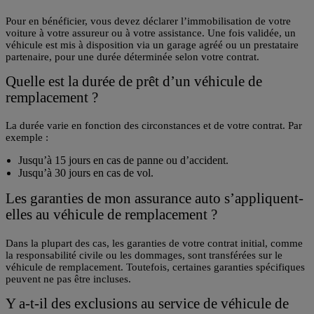
Pour en bénéficier, vous devez déclarer l’immobilisation de votre
voiture à votre assureur ou à votre assistance. Une fois validée, un
véhicule est mis à disposition via un garage agréé ou un prestataire
partenaire, pour une durée déterminée selon votre contrat.
Quelle est la durée de prêt d’un véhicule de
remplacement ?
La durée varie en fonction des circonstances et de votre contrat. Par
exemple :
Jusqu’à 15 jours en cas de panne ou d’accident.
Jusqu’à 30 jours en cas de vol.
Les garanties de mon assurance auto s’appliquent-
elles au véhicule de remplacement ?
Dans la plupart des cas, les garanties de votre contrat initial, comme
la responsabilité civile ou les dommages, sont transférées sur le
véhicule de remplacement. Toutefois, certaines garanties spécifiques
peuvent ne pas être incluses.
Y a-t-il des exclusions au service de véhicule de