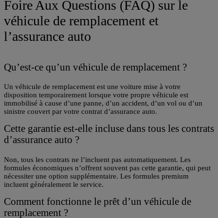
Foire Aux Questions (FAQ) sur le
véhicule de remplacement et
l’assurance auto
Qu’est-ce qu’un véhicule de remplacement ?
Un véhicule de remplacement est une voiture mise à votre
disposition temporairement lorsque votre propre véhicule est
immobilisé à cause d’une panne, d’un accident, d’un vol ou d’un
sinistre couvert par votre contrat d’assurance auto.
Cette garantie est-elle incluse dans tous les contrats
d’assurance auto ?
Non, tous les contrats ne l’incluent pas automatiquement. Les
formules économiques n’offrent souvent pas cette garantie, qui peut
nécessiter une option supplémentaire. Les formules premium
incluent généralement le service.
Comment fonctionne le prêt d’un véhicule de
remplacement ?