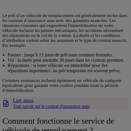
Le prêt d’un véhicule de remplacement est généralement inclus dans
les contrats d’assurance auto avec des garanties avancées. Les
situations courantes qui engendrent l'immobilisation de votre
véhicule incluent les pannes mécaniques, les accidents nécessitant
des réparations ou le vol de la voiture. La durée et les conditions
d’attribution varient selon les assureurs et le type de contrat souscrit.
Par exemple.
Pannes
: jusqu’à 15 jours de prêt dans certaines formules.
Vol
: la durée peut atteindre 30 jours dans les contrats premium.
Réparations
: si votre véhicule est immobilisé pour des
réparations importantes, un prêt temporaire est souvent prévu.
Certaines assurances incluent également un véhicule de catégorie
équivalente pour garantir votre confort pendant toute la période
d’immobilisation​.
Lire aussi
Tout savoir sur le contrat d'assurance auto
Comment fonctionne le service de
véhicule de remplacement ?