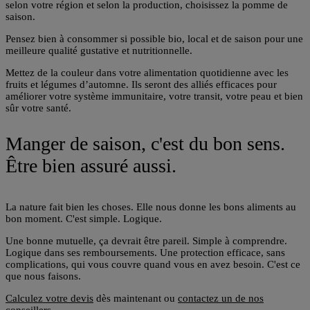
selon votre région et selon la production, choisissez la pomme de
saison.
Pensez bien à
consommer si possible bio, local et de saison pour une
meilleure qualité gustative et nutritionnelle
.
Mettez de la couleur dans votre alimentation quotidienne avec les
fruits et légumes d’automne. Ils seront des alliés efficaces pour
améliorer votre système immunitaire, votre transit, votre peau et bien
sûr votre santé.
Manger de saison, c'est du bon sens.
Être bien assuré aussi.
La nature fait bien les choses. Elle nous donne les bons aliments au
bon moment. C'est simple. Logique.
Une bonne mutuelle, ça devrait être pareil. Simple à comprendre.
Logique dans ses remboursements. Une protection efficace, sans
complications, qui vous couvre quand vous en avez besoin. C'est ce
que nous faisons.
Calculez votre devis
dès maintenant ou
contactez un de nos