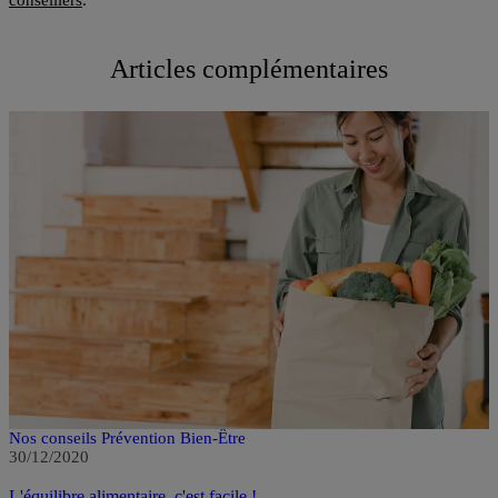
conseillers
.
Articles complémentaires
Nos conseils Prévention Bien-Être
30/12/2020
L'équilibre alimentaire, c'est facile !