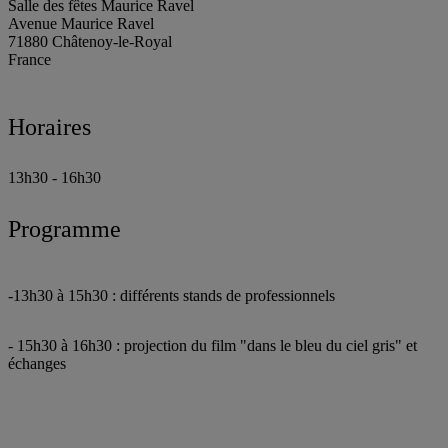
Salle des fêtes Maurice Ravel
Avenue Maurice Ravel
71880
Châtenoy-le-Royal
France
Horaires
13h30 - 16h30
Programme
-13h30 à 15h30 : différents stands de professionnels
- 15h30 à 16h30 : projection du film "dans le bleu du ciel gris" et
échanges