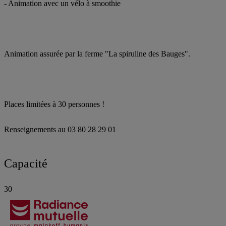
- Animation avec un vélo à smoothie
Animation assurée par la ferme "La spiruline des Bauges".
Places limitées à 30 personnes !
Renseignements au 03 80 28 29 01
Capacité
30