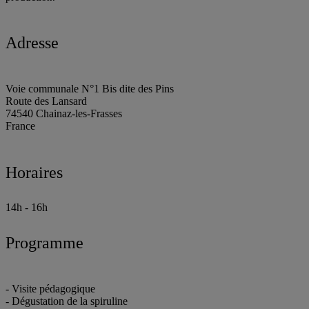
Adresse
Voie communale N°1 Bis dite des Pins
Route des Lansard
74540
Chainaz-les-Frasses
France
Horaires
14h - 16h
Programme
- Visite pédagogique
- Dégustation de la spiruline