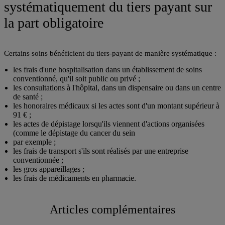
systématiquement du tiers payant sur
la part obligatoire
Certains soins bénéficient du tiers-payant de manière systématique :
les frais d'une hospitalisation dans un établissement de soins
conventionné, qu'il soit public ou privé ;
les consultations à l'hôpital, dans un dispensaire ou dans un centre
de santé ;
les honoraires médicaux si les actes sont d'un montant supérieur à
91 € ;
les actes de dépistage lorsqu'ils viennent d'actions organisées
(comme le dépistage du cancer du sein
par exemple ;
les frais de transport s'ils sont réalisés par une entreprise
conventionnée ;
les gros appareillages ;
les frais de médicaments en pharmacie.
Articles complémentaires