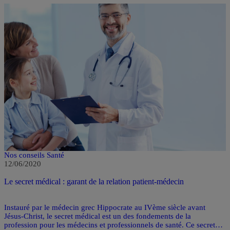
Nos conseils Santé
12/06/2020
Le secret médical : garant de la relation patient-médecin
Instauré par le médecin grec Hippocrate au IVème siècle avant
Jésus-Christ, le secret médical est un des fondements de la
profession pour les médecins et professionnels de santé. Ce secret