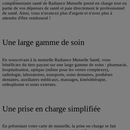
complémentaire santé de Radiance Mutuelle prend en charge tout ou
partie de vos dépenses de santé et paie directement le professionnel
de santé. Ainsi, vous n'avancez plus d'argent et n'avez plus à
attendre d'être remboursé !
Une large gamme de soin
En souscrivant à la mutuelle Radiance Mutuelle Santé, vous
bénéficiez du
tiers payant
sur une large gamme de soins : pharmacie,
hospitalisation, optique (même pour les verres complexes),
radiologie, laboratoires, transports, soins dentaires, prothèses
dentaires, auxiliaires médicaux, massages, kinésithérapie,
orthophonie et soins externes.
Une prise en charge simplifiée
En présentant votre
carte de mutuelle
, la prise en charge se fait