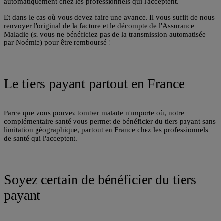
automatiquement chez les professionnels qui l'acceptent.
Et dans le cas où vous devez faire une avance. Il vous suffit de nous
renvoyer l'original de la facture et le décompte de l'Assurance
Maladie (si vous ne bénéficiez pas de la transmission automatisée
par Noémie) pour être remboursé !
Le tiers payant partout en France
Parce que vous pouvez tomber malade n'importe où, notre
complémentaire santé vous permet de bénéficier du tiers payant sans
limitation géographique, partout en France chez les professionnels
de santé qui l'acceptent.
Soyez certain de bénéficier du tiers
payant