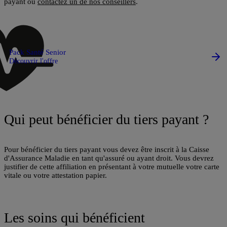
payant ou
contactez un de nos conseillers
.
Pack Santé Senior
Découvrir l'offre
Qui peut bénéficier du tiers payant ?
Pour bénéficier du tiers payant vous devez être inscrit à la Caisse
d'Assurance Maladie en tant qu'assuré ou ayant droit. Vous devrez
justifier de cette affiliation en présentant à votre mutuelle votre carte
vitale ou votre attestation papier.
Les soins qui bénéficient