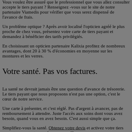
Vous voulez être assuré que le professionnel que vous allez consulter
accepte le tiers payant ? Renseignez -vous sur le site de notre
partenaire Viamedis pour vérifier que vous serez dispensé de
l'avance de frais.
Un problème optique ? Après avoir localisé l'opticien agréé le plus
proche de chez vous, présentez votre carte de tiers payant et
demandez à bénéficier des tarifs privilégiés.
En choisissant un opticien partenaire Kalixia profitez de nombreux
avantages, dont 20 à 30 % d'économies en moyenne sur les
montures et les verres.
Votre santé. Pas vos factures.
La santé ne devrait jamais être une question d'avance de trésorerie.
Le tiers payant que nous proposons n'est pas une option, c'est le
cœur de notre service.
Une carte à présenter, et c'est réglé. Pas d'argent à avancer, pas de
remboursement à attendre. Juste l'accès aux soins dont vous avez
besoin, quand vous en avez besoin. C'est aussi simple que ça.
Simplifiez-vous la santé.
Obtenez votre devis
et activez votre tiers