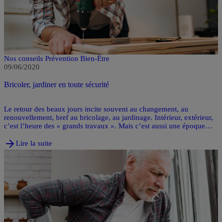
Nos conseils Prévention Bien-Être
09/06/2020
Bricoler, jardiner en toute sécurité
Le retour des beaux jours incite souvent au changement, au
renouvellement, bref au bricolage, au jardinage. Intérieur, extérieur,
c’est l’heure des « grands travaux ». Mais c’est aussi une époque
particulière pour les accidents domestiques, dits de la vie courante.
Lire la suite