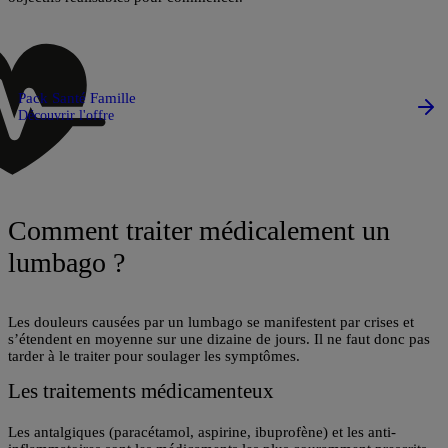
Pack Santé Famille
Découvrir l'offre
Comment traiter médicalement un
lumbago ?
Les douleurs causées par un lumbago se manifestent par crises et
s’étendent en moyenne sur une dizaine de jours. Il ne faut donc pas
tarder à le traiter pour soulager les symptômes.
Les traitements médicamenteux
Les
antalgiques
(paracétamol, aspirine, ibuprofène) et les
anti-