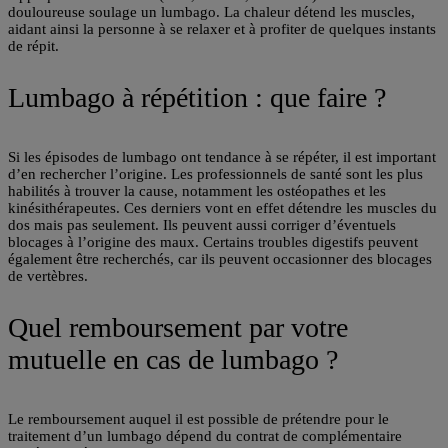
douloureuse soulage un lumbago. La chaleur détend les muscles,
aidant ainsi la personne à se relaxer et à profiter de quelques instants
de répit.
Lumbago à répétition : que faire ?
Si les épisodes de lumbago ont tendance à se répéter, il est important
d’en
rechercher l’origine
. Les professionnels de santé sont les plus
habilités à trouver la cause, notamment les ostéopathes et les
kinésithérapeutes. Ces derniers vont en effet détendre les muscles du
dos mais pas seulement. Ils peuvent aussi
corriger d’éventuels
blocages
à l’origine des maux. Certains troubles digestifs peuvent
également être recherchés, car ils peuvent occasionner des blocages
de vertèbres.
Quel remboursement par votre
mutuelle en cas de lumbago ?
Le remboursement auquel il est possible de prétendre pour le
traitement d’un lumbago dépend du contrat de complémentaire