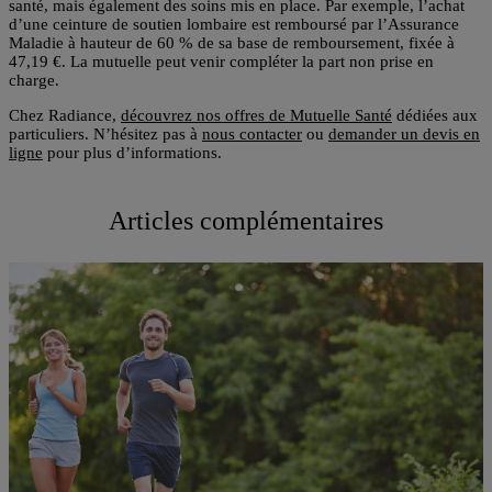
santé, mais également des soins mis en place. Par exemple, l’achat
d’une ceinture de soutien lombaire est remboursé par l’Assurance
Maladie à hauteur de 60 % de sa base de remboursement, fixée à
47,19 €. La mutuelle peut venir compléter la part non prise en
charge.
Chez Radiance,
découvrez nos offres de Mutuelle Santé
dédiées aux
particuliers. N’hésitez pas à
nous contacter
ou
demander un devis en
ligne
pour plus d’informations.
Articles complémentaires