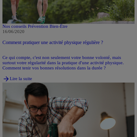
Nos conseils Prévention Bien-Être
16/06/2020
Comment pratiquer une activité physique régulière ?
Ce qui compte, c'est non seulement votre bonne volonté, mais
surtout votre régularité dans la pratique d'une activité physique.
Comment tenir vos bonnes résolutions dans la durée ?
Lire la suite