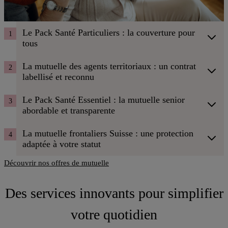
Le Pack Santé Particuliers : la couverture pour
1
tous
La mutuelle des agents territoriaux : un contrat
2
labellisé et reconnu
Le Pack Santé Essentiel : la mutuelle senior
3
abordable et transparente
La mutuelle frontaliers Suisse : une protection
4
adaptée à votre statut
Découvrir nos offres de mutuelle
Des services innovants pour simplifier
votre quotidien