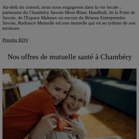
Au-delà du conseil, nous nous engageons dans la vie locale :
partenaire du Chambéry Savoie Mont Blanc Handball, de la Foire de
Savoie, de l'Espace Malraux ou encore du Réseau Entreprendre
Savoie, Radiance Mutuelle est une mutuelle qui vit au rythme de son
territoire.
Prendre RDV
Nos offres de mutuelle santé à Chambéry