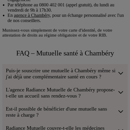
Par téléphone au
0800 402 001
(appel gratuit), du lundi au
vendredi de 9h à 17h30.
En
agence à Chambéry
, pour un échange personnalisé avec l'un
de nos conseillers.
Munissez-vous simplement de votre carte d'identité, de votre
attestation de droits au régime obligatoire et de votre RIB.
FAQ – Mutuelle santé à Chambéry
Puis-je souscrire une mutuelle à Chambéry même si
j'ai déjà une complémentaire santé en cours ?
L'agence Radiance Mutuelle de Chambéry propose-
t-elle un accueil sans rendez-vous ?
Est-il possible de bénéficier d'une mutuelle sans
reste à charge ?
Radiance Mutuelle couvre-t-elle les médecines